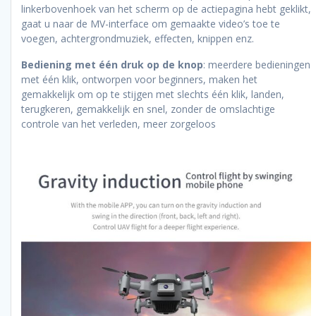
linkerbovenhoek van het scherm op de actiepagina hebt geklikt,
gaat u naar de MV-interface om gemaakte video’s toe te
voegen, achtergrondmuziek, effecten, knippen enz.
Bediening met één druk op de knop
: meerdere bedieningen
met één klik, ontworpen voor beginners, maken het
gemakkelijk om op te stijgen met slechts één klik, landen,
terugkeren, gemakkelijk en snel, zonder de omslachtige
controle van het verleden, meer zorgeloos