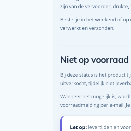
zijn van de vervoerder, drukte,
Bestel je in het weekend of o
verwerkt en verzonden.
Niet op voorraad
Bij deze status is het product t
uitverkocht, tijdelijk niet leve
Wanneer het mogelijk is, word
voorraadmelding per e-mail. Je
Let op:
levertijden en voo