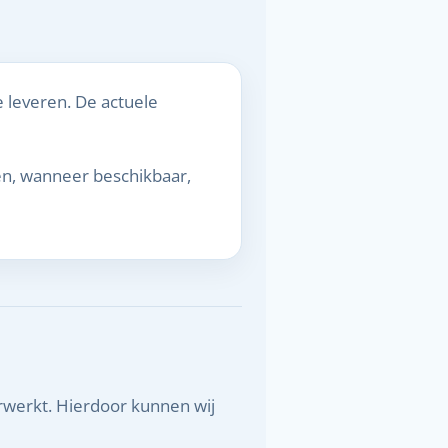
 leveren. De actuele
en, wanneer beschikbaar,
werkt. Hierdoor kunnen wij