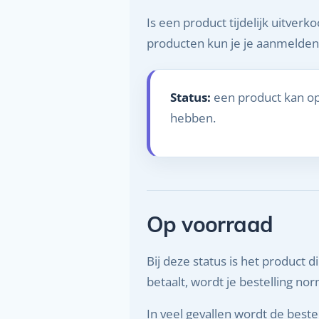
Is een product tijdelijk uitver
producten kun je je aanmelden
Status:
een product kan op
hebben.
Op voorraad
Bij deze status is het product 
betaalt, wordt je bestelling n
In veel gevallen wordt de beste