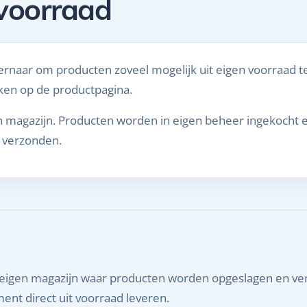
 voorraad
ernaar om producten zoveel mogelijk uit eigen voorraad te
jken op de productpagina.
en magazijn. Producten worden in eigen beheer ingekocht 
d verzonden.
eigen magazijn waar producten worden opgeslagen en ver
ent direct uit voorraad leveren.