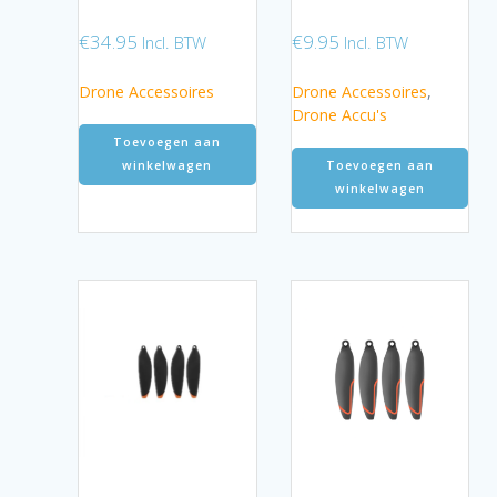
€
34.95
€
9.95
Incl. BTW
Incl. BTW
Drone Accessoires
Drone Accessoires
,
Drone Accu's
Toevoegen aan
winkelwagen
Toevoegen aan
winkelwagen