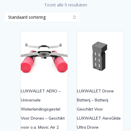
Toont alle 9 resultaten
LUXWALLET AERO –
LUXWALLET Drone
Universele
Batterij – Batterij
Waterlandingsgestel
Geschikt Voor
Voor Drones – Geschikt
LUXWALLET AeroGlide
voor o.a. Mavic Air 2
Ultra Drone