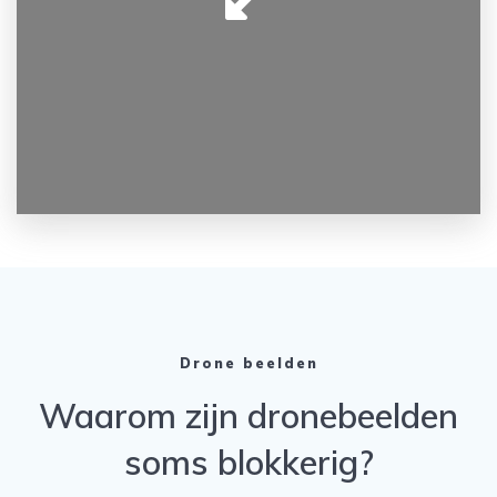
Drone beelden
Waarom zijn dronebeelden
soms blokkerig?