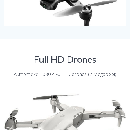
Full HD Drones
Authentieke 1080P Full HD drones (2 Megapixel)