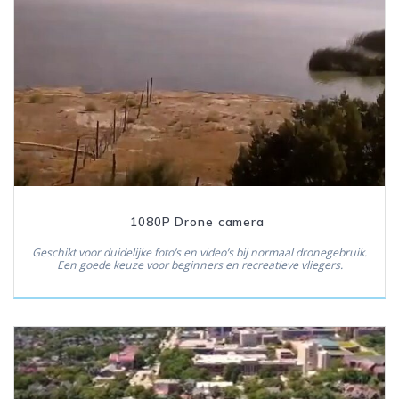
1080P Drone camera
Geschikt voor duidelijke foto’s en video’s bij normaal dronegebruik.
Een goede keuze voor beginners en recreatieve vliegers.