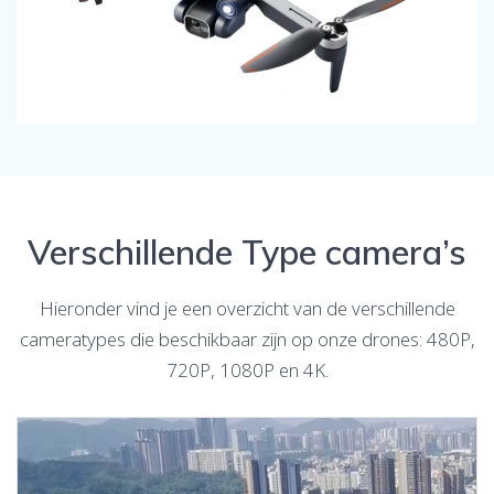
Verschillende Type camera’s
Hieronder vind je een overzicht van de verschillende
cameratypes die beschikbaar zijn op onze drones: 480P,
720P, 1080P en 4K.