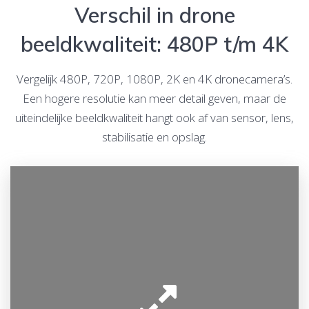
Verschil in drone
beeldkwaliteit: 480P t/m 4K
Vergelijk 480P, 720P, 1080P, 2K en 4K dronecamera’s.
Een hogere resolutie kan meer detail geven, maar de
uiteindelijke beeldkwaliteit hangt ook af van sensor, lens,
stabilisatie en opslag.