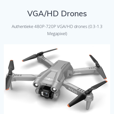
VGA/HD Drones
Authentieke 480P-720P VGA/HD drones (0.3-1.3
Megapixel)