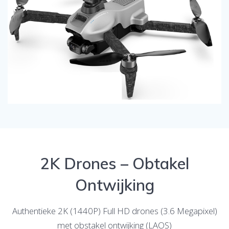
2K Drones – Obtakel
Ontwijking
Authentieke 2K (1440P) Full HD drones (3.6 Megapixel)
met obstakel ontwijking (LAOS)