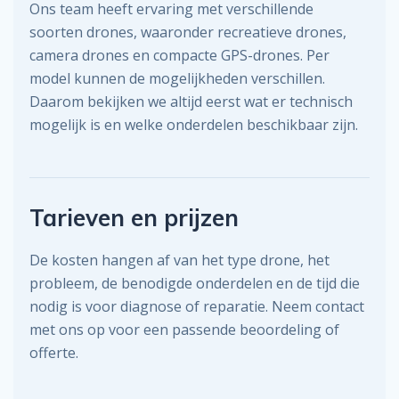
Ons team heeft ervaring met verschillende
soorten drones, waaronder recreatieve drones,
camera drones en compacte GPS-drones. Per
model kunnen de mogelijkheden verschillen.
Daarom bekijken we altijd eerst wat er technisch
mogelijk is en welke onderdelen beschikbaar zijn.
Tarieven en prijzen
De kosten hangen af van het type drone, het
probleem, de benodigde onderdelen en de tijd die
nodig is voor diagnose of reparatie. Neem contact
met ons op voor een passende beoordeling of
offerte.