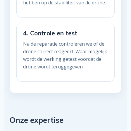
hebben op de stabiliteit van de drone.
4. Controle en test
Na de reparatie controleren we of de
drone correct reageert. Waar mogelijk
wordt de werking getest voordat de
drone wordt teruggegeven.
Onze expertise