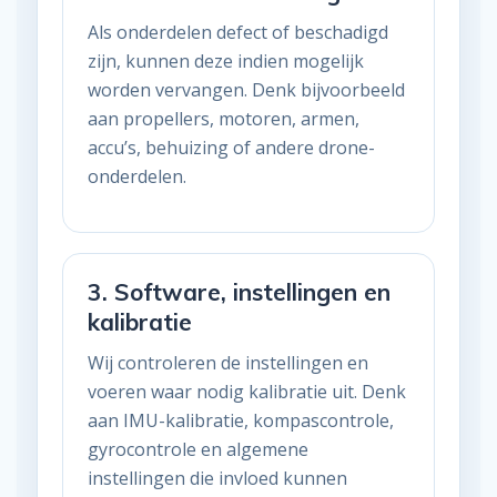
Als onderdelen defect of beschadigd
zijn, kunnen deze indien mogelijk
worden vervangen. Denk bijvoorbeeld
aan propellers, motoren, armen,
accu’s, behuizing of andere drone-
onderdelen.
3. Software, instellingen en
kalibratie
Wij controleren de instellingen en
voeren waar nodig kalibratie uit. Denk
aan IMU-kalibratie, kompascontrole,
gyrocontrole en algemene
instellingen die invloed kunnen