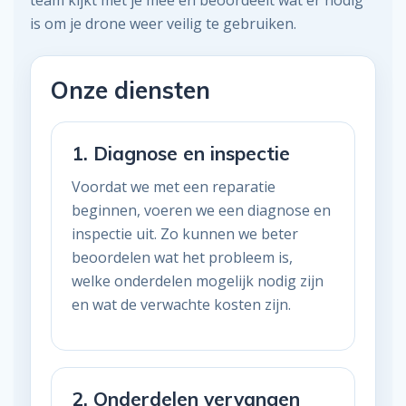
is om je drone weer veilig te gebruiken.
Onze diensten
1. Diagnose en inspectie
Voordat we met een reparatie
beginnen, voeren we een diagnose en
inspectie uit. Zo kunnen we beter
beoordelen wat het probleem is,
welke onderdelen mogelijk nodig zijn
en wat de verwachte kosten zijn.
2. Onderdelen vervangen