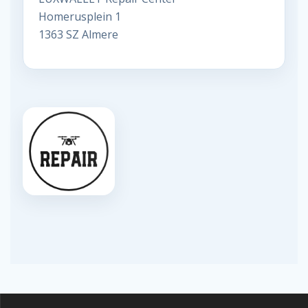
Homerusplein 1
1363 SZ Almere