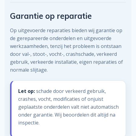
Garantie op reparatie
Op uitgevoerde reparaties bieden wij garantie op
de gerepareerde onderdelen en uitgevoerde
werkzaamheden, tenzij het probleem is ontstaan
door val-, stoot-, vocht-, crashschade, verkeerd
gebruik, verkeerde installatie, eigen reparaties of
normale slijtage.
Let op:
schade door verkeerd gebruik,
crashes, vocht, modificaties of onjuist
geplaatste onderdelen valt niet automatisch
onder garantie. Wij beoordelen dit altijd na
inspectie.