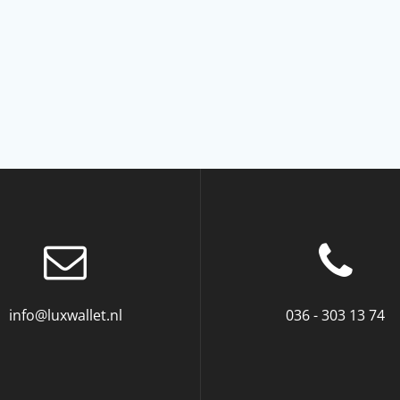
info@luxwallet.nl
036 - 303 13 74