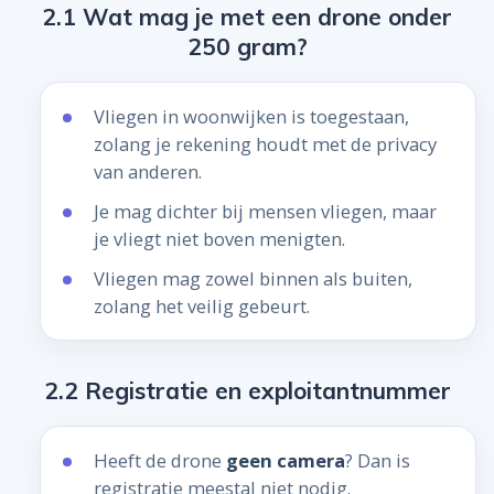
2.1 Wat mag je met een drone onder
250 gram?
Vliegen in woonwijken is toegestaan,
zolang je rekening houdt met de privacy
van anderen.
Je mag dichter bij mensen vliegen, maar
je vliegt niet boven menigten.
Vliegen mag zowel binnen als buiten,
zolang het veilig gebeurt.
2.2 Registratie en exploitantnummer
Heeft de drone
geen camera
? Dan is
registratie meestal niet nodig.