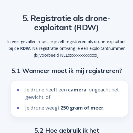
5. Registratie als drone-
exploitant (RDW)
In veel gevallen moet je jezelf registreren als drone-exploitant
bij de
RDW
. Na registratie ontvang je een exploitantnummer
(bijvoorbeeld NLExxxxxxxxxxxxxx).
5.1 Wanneer moet ik mij registreren?
Je drone heeft een
camera
, ongeacht het
gewicht, of
Je drone weegt
250 gram of meer
.
5.2 Hoe gebruik ik het