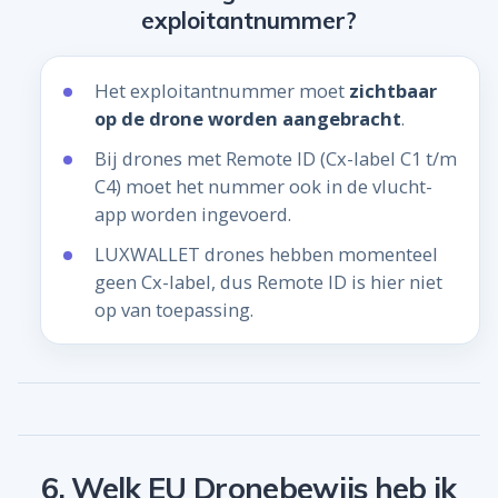
exploitantnummer?
Het exploitantnummer moet
zichtbaar
op de drone worden aangebracht
.
Bij drones met Remote ID (Cx-label C1 t/m
C4) moet het nummer ook in de vlucht-
app worden ingevoerd.
LUXWALLET drones hebben momenteel
geen Cx-label, dus Remote ID is hier niet
op van toepassing.
6. Welk EU Dronebewijs heb ik