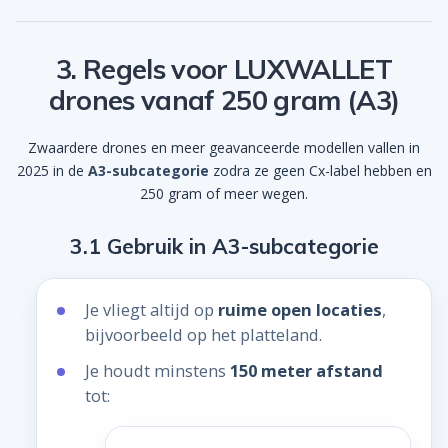
3. Regels voor LUXWALLET
drones vanaf 250 gram (A3)
Zwaardere drones en meer geavanceerde modellen vallen in
2025 in de
A3-subcategorie
zodra ze geen Cx-label hebben en
250 gram of meer wegen.
3.1 Gebruik in A3-subcategorie
Je vliegt altijd op
ruime open locaties
,
bijvoorbeeld op het platteland.
Je houdt minstens
150 meter afstand
tot: