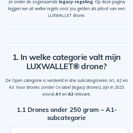
ze onder de zogenaamde
legacy-regeling
. Op deze pagina
leggen we uit welke regels voor jou gelden als piloot van een
LUXWALLET drone.
1. In welke categorie valt mijn
LUXWALLET® drone?
De Open categorie is verdeeld in drie subcategorieën: A1, A2 en
A3. Voor drones zonder Cx-label (legacy drones) zijn in 2025
vooral
A1
en
A3
relevant.
1.1 Drones onder 250 gram – A1-
subcategorie