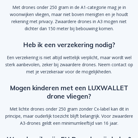
Met drones onder 250 gram in de A1-categorie mag je in
woonwijken vliegen, maar niet boven menigten en je houdt
rekening met privacy. Zwaardere drones in A3 mogen niet
dichter dan 150 meter bij bebouwing komen.
Heb ik een verzekering nodig?
Een verzekering is niet altijd wettelijk verplicht, maar wordt wel
sterk aanbevolen, zeker bij zwaardere drones. Neem contact op
met je verzekeraar voor de mogelijkheden.
Mogen kinderen met een LUXWALLET
drone vliegen?
Met lichte drones onder 250 gram zonder Cx-label kan dit in
principe, maar ouderlijk toezicht blijft belangrijk. Voor zwaardere
A3-drones geldt een minimumleeftijd van 16 jaar.