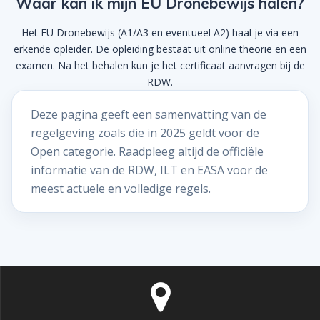
Waar kan ik mijn EU Dronebewijs halen?
Het EU Dronebewijs (A1/A3 en eventueel A2) haal je via een
erkende opleider. De opleiding bestaat uit online theorie en een
examen. Na het behalen kun je het certificaat aanvragen bij de
RDW.
Deze pagina geeft een samenvatting van de
regelgeving zoals die in 2025 geldt voor de
Open categorie. Raadpleeg altijd de officiële
informatie van de RDW, ILT en EASA voor de
meest actuele en volledige regels.