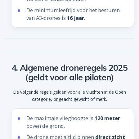
De minimumleeftijd voor het besturen
van A3-drones is
16 jaar
.
4. Algemene droneregels 2025
(geldt voor alle piloten)
De volgende regels gelden voor alle vluchten in de Open
categorie, ongeacht gewicht of merk.
De maximale vlieghoogte is
120 meter
boven de grond.
De drone moet altijd binnen
direct zicht