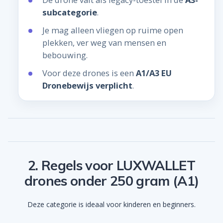
subcategorie
.
Je mag alleen vliegen op ruime open
plekken, ver weg van mensen en
bebouwing.
Voor deze drones is een
A1/A3 EU
Dronebewijs verplicht
.
2. Regels voor LUXWALLET
drones onder 250 gram (A1)
Deze categorie is ideaal voor kinderen en beginners.