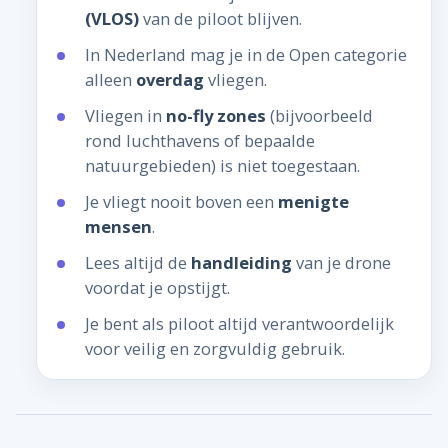
(VLOS)
van de piloot blijven.
In Nederland mag je in de Open categorie
alleen
overdag
vliegen.
Vliegen in
no-fly zones
(bijvoorbeeld
rond luchthavens of bepaalde
natuurgebieden) is niet toegestaan.
Je vliegt nooit boven een
menigte
mensen
.
Lees altijd de
handleiding
van je drone
voordat je opstijgt.
Je bent als piloot altijd verantwoordelijk
voor veilig en zorgvuldig gebruik.