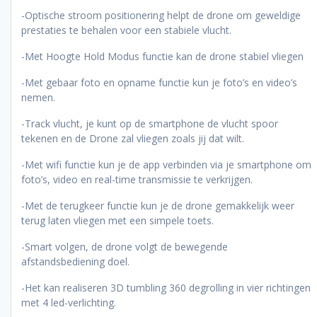
-Optische stroom positionering helpt de drone om geweldige
prestaties te behalen voor een stabiele vlucht.
-Met Hoogte Hold Modus functie kan de drone stabiel vliegen
-Met gebaar foto en opname functie kun je foto’s en video’s
nemen.
-Track vlucht, je kunt op de smartphone de vlucht spoor
tekenen en de Drone zal vliegen zoals jij dat wilt.
-Met wifi functie kun je de app verbinden via je smartphone om
foto’s, video en real-time transmissie te verkrijgen.
-Met de terugkeer functie kun je de drone gemakkelijk weer
terug laten vliegen met een simpele toets.
-Smart volgen, de drone volgt de bewegende
afstandsbediening doel.
-Het kan realiseren 3D tumbling 360 degrolling in vier richtingen
met 4 led-verlichting.