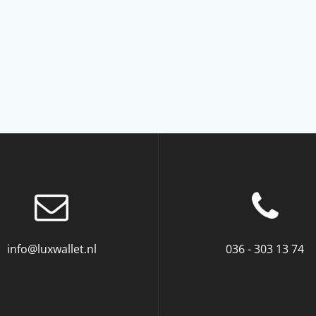
info@luxwallet.nl
036 - 303 13 74