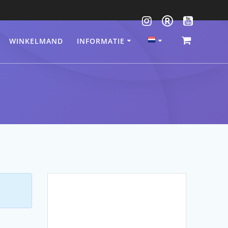
WINKELMAND
INFORMATIE