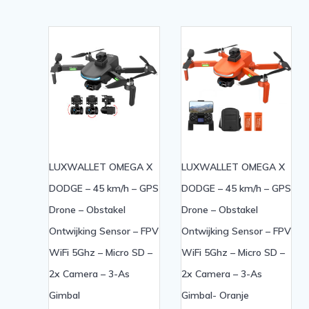
LUXWALLET OMEGA X
LUXWALLET OMEGA X
DODGE – 45 km/h – GPS
DODGE – 45 km/h – GPS
Drone – Obstakel
Drone – Obstakel
Ontwijking Sensor – FPV
Ontwijking Sensor – FPV
WiFi 5Ghz – Micro SD –
WiFi 5Ghz – Micro SD –
2x Camera – 3-As
2x Camera – 3-As
Gimbal
Gimbal- Oranje