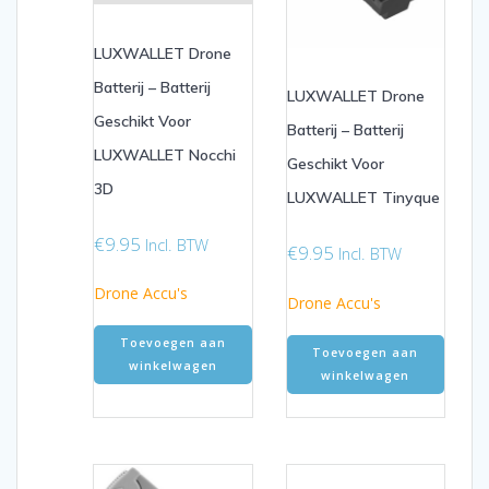
LUXWALLET Drone
Batterij – Batterij
LUXWALLET Drone
Geschikt Voor
Batterij – Batterij
LUXWALLET Nocchi
Geschikt Voor
3D
LUXWALLET Tinyque
€
9.95
Incl. BTW
€
9.95
Incl. BTW
Drone Accu's
Drone Accu's
Toevoegen aan
Toevoegen aan
winkelwagen
winkelwagen