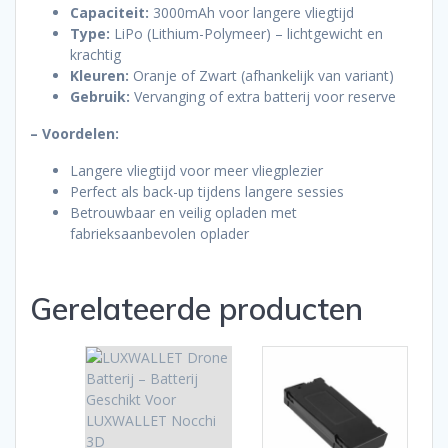
Capaciteit:
3000mAh voor langere vliegtijd
Type:
LiPo (Lithium-Polymeer) – lichtgewicht en
krachtig
Kleuren:
Oranje of Zwart (afhankelijk van variant)
Gebruik:
Vervanging of extra batterij voor reserve
– Voordelen:
Langere vliegtijd voor meer vliegplezier
Perfect als back-up tijdens langere sessies
Betrouwbaar en veilig opladen met
fabrieksaanbevolen oplader
Gerelateerde producten