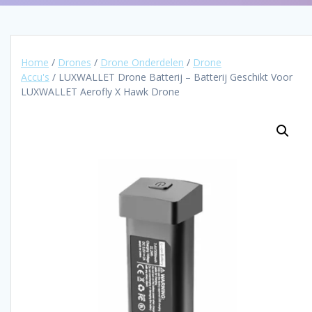
Home
/
Drones
/
Drone Onderdelen
/
Drone
Accu's
/ LUXWALLET Drone Batterij – Batterij Geschikt Voor
LUXWALLET Aerofly X Hawk Drone