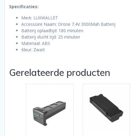
Specificaties:
Merk: LUXWALLET
Accessoire Naam: Drone 7.4V 3000Mah Batterij
Batterij oplaadtijd: 180 minuten
Batterij vlucht tijd: 25 minuten
Materiaal: ABS
Kleur: Zwart
Gerelateerde producten