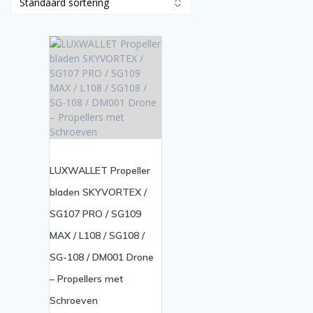
LUXWALLET Propeller
bladen SKYVORTEX /
SG107 PRO / SG109
MAX / L108 / SG108 /
SG-108 / DM001 Drone
– Propellers met
Schroeven