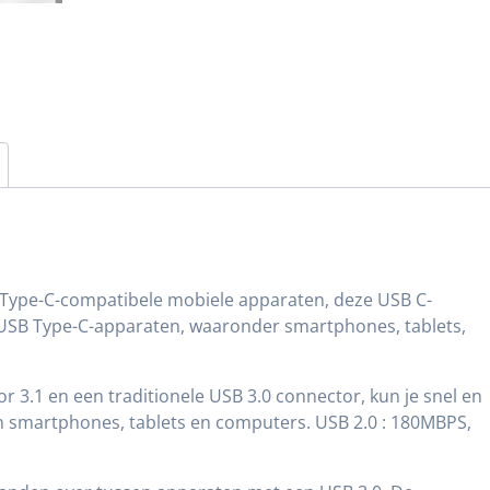
e Type-C-compatibele mobiele apparaten, deze USB C-
 USB Type-C-apparaten, waaronder smartphones, tablets,
3.1 en een traditionele USB 3.0 connector, kun je snel en
 smartphones, tablets en computers. USB 2.0 : 180MBPS,