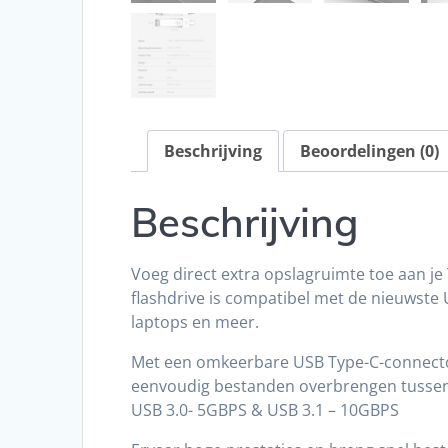
Beschrijving
Beoordelingen (0)
Beschrijving
Voeg direct extra opslagruimte toe aan j
flashdrive is compatibel met de nieuwste
laptops en meer.
Met een omkeerbare USB Type-C-connector 
eenvoudig bestanden overbrengen tussen
USB 3.0- 5GBPS & USB 3.1 – 10GBPS