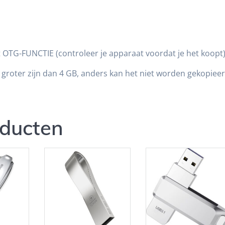
 OTG-FUNCTIE (controleer je apparaat voordat je het koopt)
groter zijn dan 4 GB, anders kan het niet worden gekopieer
oducten