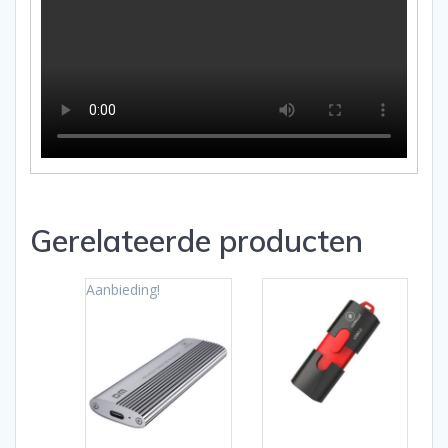
Gerelateerde producten
Aanbieding!