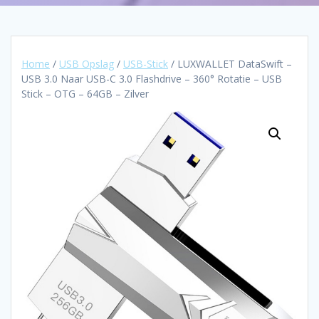
Home
/
USB Opslag
/
USB-Stick
/ LUXWALLET DataSwift –
USB 3.0 Naar USB-C 3.0 Flashdrive – 360° Rotatie – USB
Stick – OTG – 64GB – Zilver