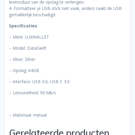
levensduur van de opslag te verlengen.
4. Formatteer je USB-stick niet vaak, anders raakt de USB
gemakkelijk beschadigd.
Specificaties
:
– Merk: LUXWALLET
– Model: DataSwift
– Kleur: Zilver
– Opslag: 64GB
– Interface: USB 3.0, USB-C 3.0
– Leessnelheid: 90 Mb/s
– Materiaal: metaal
Gerelateerde producten