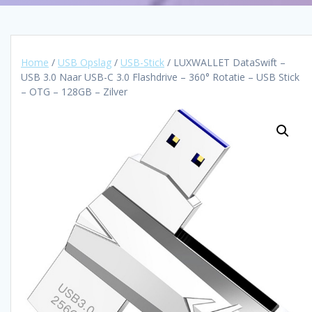
Home
/
USB Opslag
/
USB-Stick
/ LUXWALLET DataSwift –
USB 3.0 Naar USB-C 3.0 Flashdrive – 360° Rotatie – USB Stick
– OTG – 128GB – Zilver