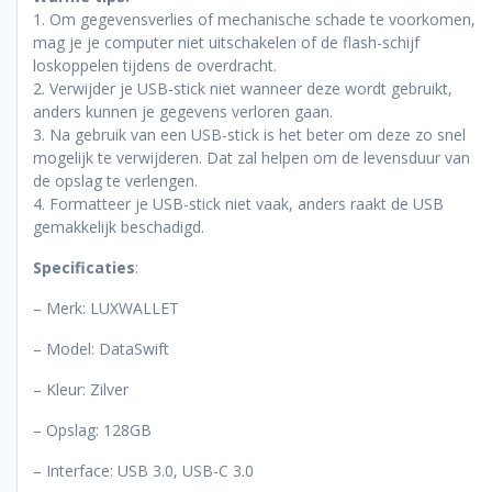
1. Om gegevensverlies of mechanische schade te voorkomen,
mag je je computer niet uitschakelen of de flash-schijf
loskoppelen tijdens de overdracht.
2. Verwijder je USB-stick niet wanneer deze wordt gebruikt,
anders kunnen je gegevens verloren gaan.
3. Na gebruik van een USB-stick is het beter om deze zo snel
mogelijk te verwijderen. Dat zal helpen om de levensduur van
de opslag te verlengen.
4. Formatteer je USB-stick niet vaak, anders raakt de USB
gemakkelijk beschadigd.
Specificaties
:
– Merk: LUXWALLET
– Model: DataSwift
– Kleur: Zilver
– Opslag: 128GB
– Interface: USB 3.0, USB-C 3.0