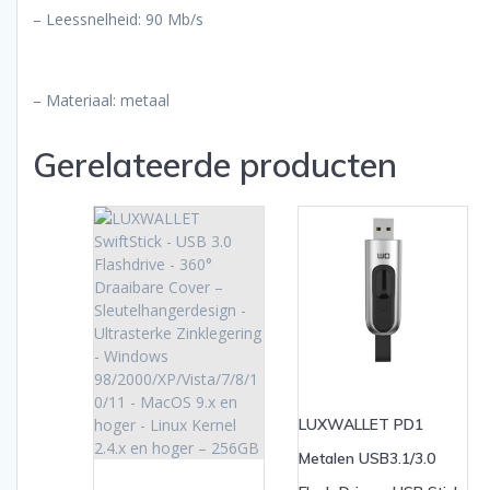
– Leessnelheid: 90 Mb/s
– Materiaal: metaal
Gerelateerde producten
LUXWALLET PD1
Metalen USB3.1/3.0