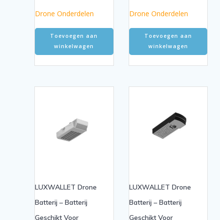
Drone Onderdelen
Drone Onderdelen
Toevoegen aan
Toevoegen aan
winkelwagen
winkelwagen
LUXWALLET Drone
LUXWALLET Drone
Batterij – Batterij
Batterij – Batterij
Geschikt Voor
Geschikt Voor