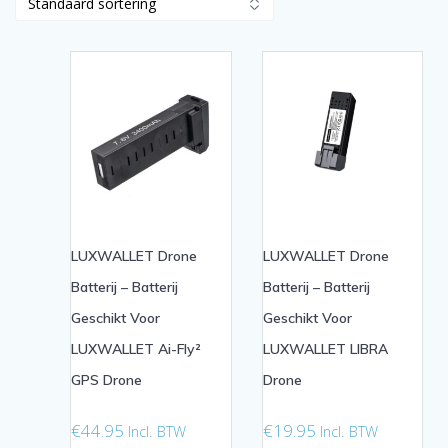
LUXWALLET Drone
LUXWALLET Drone
Batterij – Batterij
Batterij – Batterij
Geschikt Voor
Geschikt Voor
LUXWALLET Ai-Fly²
LUXWALLET LIBRA
GPS Drone
Drone
€
44.95
€
19.95
Incl. BTW
Incl. BTW