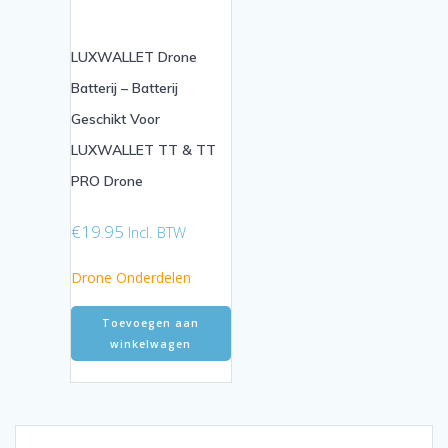
LUXWALLET Drone
Batterij – Batterij
Geschikt Voor
LUXWALLET TT & TT
PRO Drone
€
19.95
Incl. BTW
Drone Onderdelen
Toevoegen aan
winkelwagen