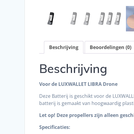
Beschrijving
Beoordelingen (0)
Beschrijving
Voor de LUXWALLET
LIBRA Drone
Deze Batterij is geschikt voor de LUXWAL
batterij is gemaakt van hoogwaardig plas
Let op! Deze propellers zijn alleen ges
Specificaties: