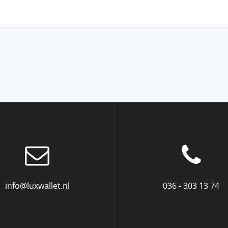
info@luxwallet.nl
036 - 303 13 74