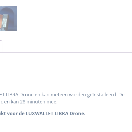
LET LIBRA Drone en kan meteen worden geïnstalleerd. De
tic en kan 28 minuten mee.
chikt voor de LUXWALLET LIBRA Drone.