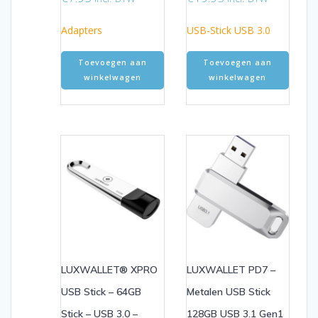
Adapters
USB-Stick USB 3.0
Toevoegen aan
Toevoegen aan
winkelwagen
winkelwagen
LUXWALLET® XPRO
LUXWALLET PD7 –
USB Stick – 64GB
Metalen USB Stick
Stick – USB 3.0 –
128GB USB 3.1 Gen1