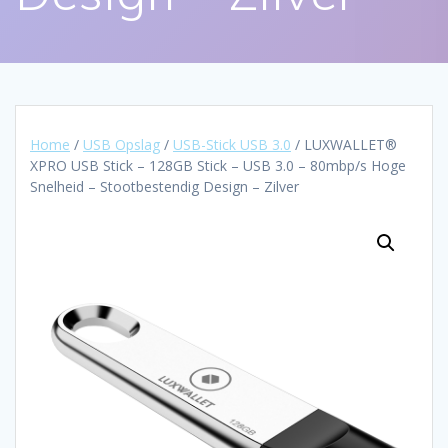
Home
/
USB Opslag
/
USB-Stick USB 3.0
/ LUXWALLET®
XPRO USB Stick – 128GB Stick – USB 3.0 – 80mbp/s Hoge
Snelheid – Stootbestendig Design – Zilver