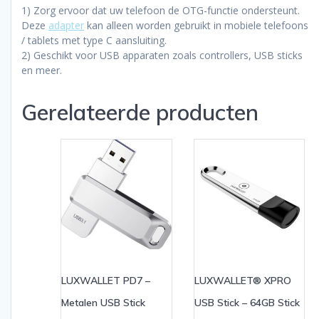
1) Zorg ervoor dat uw telefoon de OTG-functie ondersteunt.
Deze
adapter
kan alleen worden gebruikt in mobiele telefoons
/ tablets met type C aansluiting.
2) Geschikt voor USB apparaten zoals controllers, USB sticks
en meer.
Gerelateerde producten
LUXWALLET PD7 –
LUXWALLET® XPRO
Metalen USB Stick
USB Stick – 64GB Stick