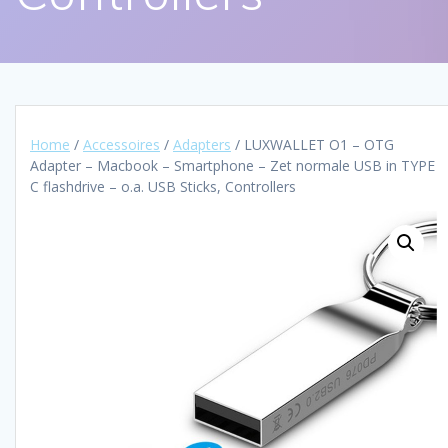
Home
/
Accessoires
/
Adapters
/ LUXWALLET O1 – OTG
Adapter – Macbook – Smartphone – Zet normale USB in TYPE
C flashdrive – o.a. USB Sticks, Controllers