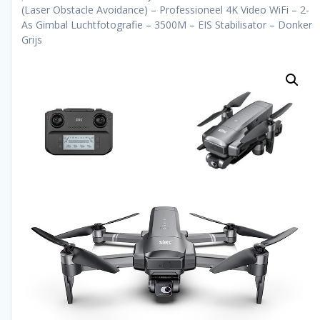
(Laser Obstacle Avoidance) – Professioneel 4K Video WiFi – 2-
As Gimbal Luchtfotografie – 3500M – EIS Stabilisator – Donker
Grijs