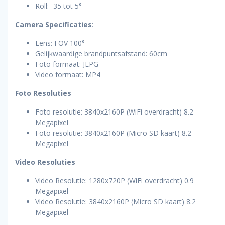
Roll: -35 tot 5°
Camera Specificaties
:
Lens: FOV 100°
Gelijkwaardige brandpuntsafstand: 60cm
Foto formaat: JEPG
Video formaat: MP4
Foto Resoluties
Foto resolutie: 3840x2160P (WiFi overdracht) 8.2
Megapixel
Foto resolutie: 3840x2160P (Micro SD kaart) 8.2
Megapixel
Video Resoluties
Video Resolutie: 1280x720P (WiFi overdracht) 0.9
Megapixel
Video Resolutie: 3840x2160P (Micro SD kaart) 8.2
Megapixel