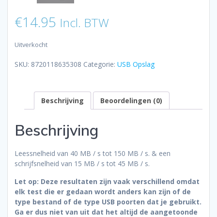
€
14.95
Incl. BTW
Uitverkocht
SKU:
8720118635308
Categorie:
USB Opslag
Beschrijving
Beoordelingen (0)
Beschrijving
Leessnelheid van 40 MB / s tot 150 MB / s. & een
schrijfsnelheid van 15 MB / s tot 45 MB / s.
Let op: Deze resultaten zijn vaak verschillend omdat
elk test die er gedaan wordt anders kan zijn of de
type bestand of de type USB poorten dat je gebruikt.
Ga er dus niet van uit dat het altijd de aangetoonde