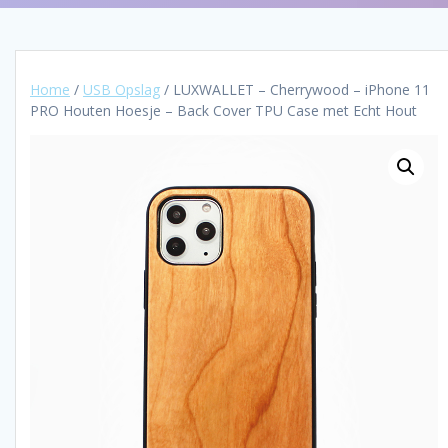
Home
/
USB Opslag
/ LUXWALLET – Cherrywood – iPhone 11
PRO Houten Hoesje – Back Cover TPU Case met Echt Hout