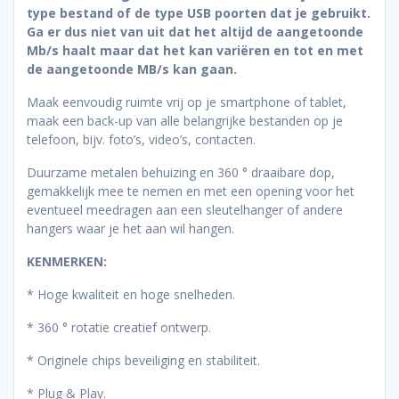
type bestand of de type USB poorten dat je gebruikt.
Ga er dus niet van uit dat het altijd de aangetoonde
Mb/s haalt maar dat het kan variëren en tot en met
de aangetoonde MB/s kan gaan.
Maak eenvoudig ruimte vrij op je smartphone of tablet,
maak een back-up van alle belangrijke bestanden op je
telefoon, bijv. foto’s, video’s, contacten.
Duurzame metalen behuizing en 360 ° draaibare dop,
gemakkelijk mee te nemen en met een opening voor het
eventueel meedragen aan een sleutelhanger of andere
hangers waar je het aan wil hangen.
KENMERKEN:
* Hoge kwaliteit en hoge snelheden.
* 360 ° rotatie creatief ontwerp.
* Originele chips beveiliging en stabiliteit.
* Plug & Play.