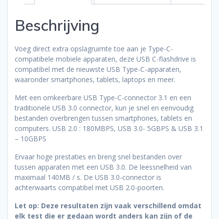
Beschrijving
Voeg direct extra opslagruimte toe aan je Type-C-
compatibele mobiele apparaten, deze USB C-flashdrive is
compatibel met de nieuwste USB Type-C-apparaten,
waaronder smartphones, tablets, laptops en meer.
Met een omkeerbare USB Type-C-connector 3.1 en een
traditionele USB 3.0 connector, kun je snel en eenvoudig
bestanden overbrengen tussen smartphones, tablets en
computers. USB 2.0 : 180MBPS, USB 3.0- 5GBPS & USB 3.1
– 10GBPS
Ervaar hoge prestaties en breng snel bestanden over
tussen apparaten met een USB 3.0. De leessnelheid van
maximaal 140MB / s. De USB 3.0-connector is
achterwaarts compatibel met USB 2.0-poorten.
Let op: Deze resultaten zijn vaak verschillend omdat
elk test die er gedaan wordt anders kan zijn of de