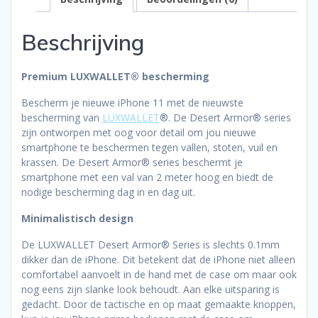
Beschrijving
Premium LUXWALLET® bescherming
Bescherm je nieuwe iPhone 11 met de nieuwste
bescherming van
LUXWALLET
®. De Desert Armor® series
zijn ontworpen met oog voor detail om jou nieuwe
smartphone te beschermen tegen vallen, stoten, vuil en
krassen. De Desert Armor® series beschermt je
smartphone met een val van 2 meter hoog en biedt de
nodige bescherming dag in en dag uit.
Minimalistisch design
De LUXWALLET Desert Armor® Series is slechts 0.1mm
dikker dan de iPhone. Dit betekent dat de iPhone niet alleen
comfortabel aanvoelt in de hand met de case om maar ook
nog eens zijn slanke look behoudt. Aan elke uitsparing is
gedacht. Door de tactische en op maat gemaakte knoppen,