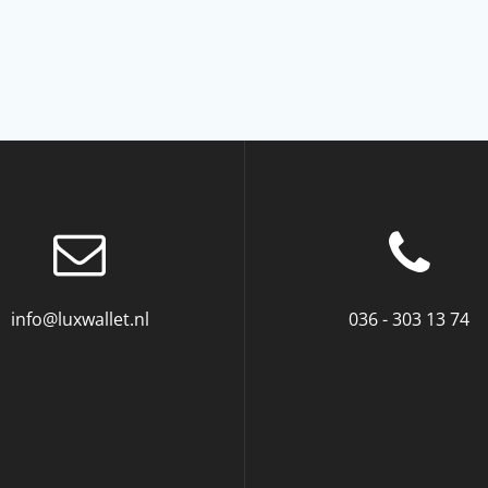
info@luxwallet.nl
036 - 303 13 74