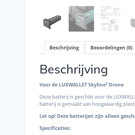
Beschrijving
Beoordelingen (0)
Beschrijving
Voor de LUXWALLET Skyline² Drone
Deze batterij is geschikt voor de LUXWAL
batterij is gemaakt van hoogwaardig plasti
Let op! Deze batterijen zijn alleen ges
Specificaties: