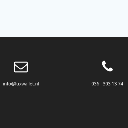
info@luxwallet.nl
036 - 303 13 74