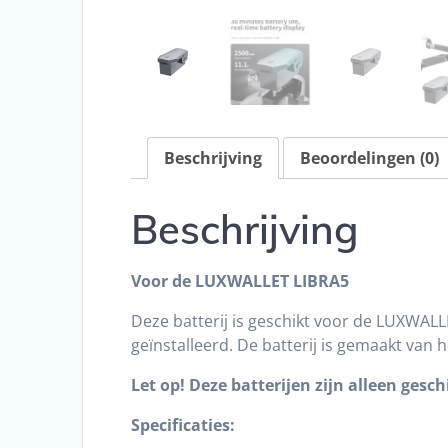
Beschrijving
Beoordelingen (0)
Beschrijving
Voor de LUXWALLET LIBRA5
Deze batterij is geschikt voor de LUXWAL
geïnstalleerd. De batterij is gemaakt van
Let op! Deze batterijen zijn alleen ges
Specificaties: