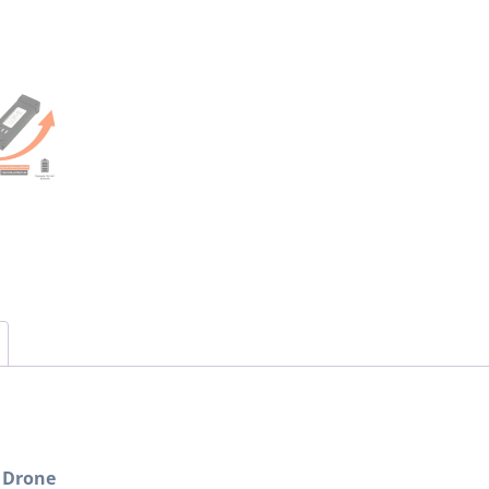
 Drone