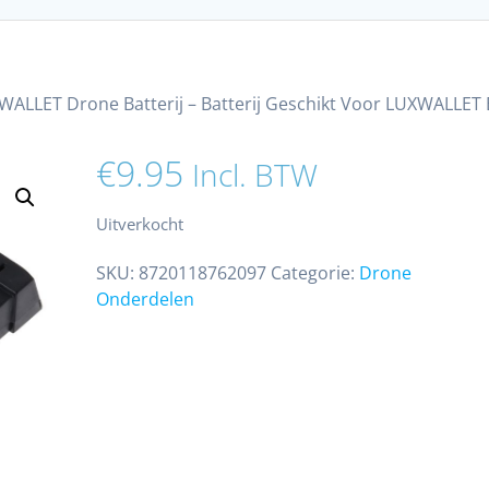
WALLET Drone Batterij – Batterij Geschikt Voor LUXWALLET 
€
9.95
Incl. BTW
Uitverkocht
SKU:
8720118762097
Categorie:
Drone
Onderdelen