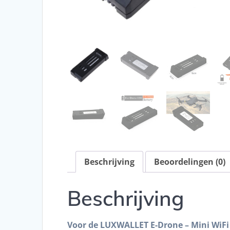
Beschrijving
Beoordelingen (0)
Beschrijving
Voor de LUXWALLET E-Drone – Mini WiFi