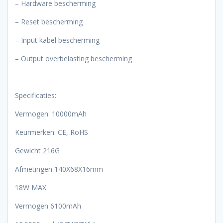
– Hardware bescherming
– Reset bescherming
– Input kabel bescherming
– Output overbelasting bescherming
Specificaties:
Vermogen: 10000mAh
Keurmerken: CE, RoHS
Gewicht 216G
Afmetingen 140X68X16mm
18W MAX
Vermogen 6100mAh