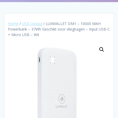
Home
/
USB Opslag
/ LUXWALLET DM1 – 10000 MAH
Powerbank – 37Wh Geschikt voor vliegtuigen – Input USB-C
+ Micro USB – Wit