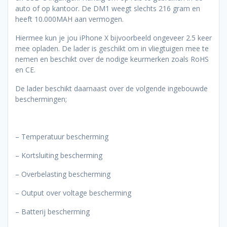
auto of op kantoor. De DM1 weegt slechts 216 gram en
heeft 10.000MAH aan vermogen.
Hiermee kun je jou iPhone X bijvoorbeeld ongeveer 2.5 keer
mee opladen. De lader is geschikt om in vliegtuigen mee te
nemen en beschikt over de nodige keurmerken zoals RoHS
en CE.
De lader beschikt daarnaast over de volgende ingebouwde
beschermingen;
– Temperatuur bescherming
– Kortsluiting bescherming
– Overbelasting bescherming
– Output over voltage bescherming
– Batterij bescherming