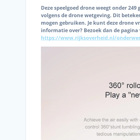
Deze speelgoed drone weegt onder 249 
volgens de drone wetgeving. Dit beteken
mogen gebruiken. Je kunt deze drone vrij
informatie over? Bezoek dan de pagina 
https://www.rijksoverheid.nl/onderwe