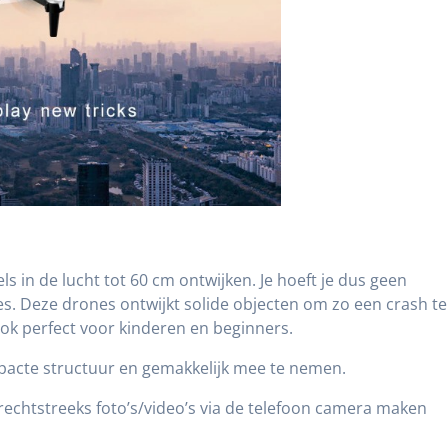
s in de lucht tot 60 cm ontwijken. Je hoeft je dus geen
. Deze drones ontwijkt solide objecten om zo een crash te
ok perfect voor kinderen en beginners.
acte structuur en gemakkelijk mee te nemen.
rechtstreeks foto’s/video’s via de telefoon camera maken