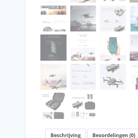
Beschrijving
Beoordelingen (0)