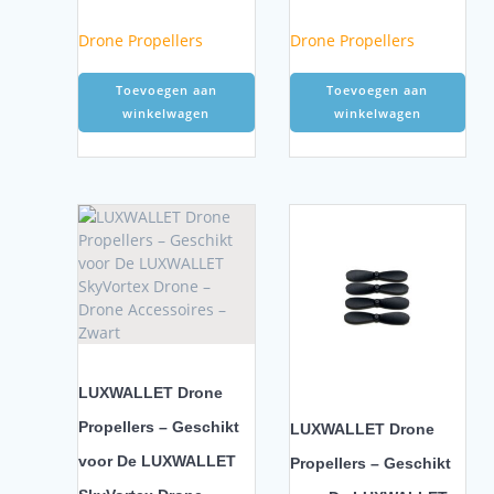
Drone Propellers
Drone Propellers
Toevoegen aan
Toevoegen aan
winkelwagen
winkelwagen
LUXWALLET Drone
Propellers – Geschikt
LUXWALLET Drone
voor De LUXWALLET
Propellers – Geschikt