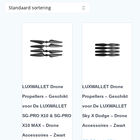
LUXWALLET Drone
LUXWALLET Drone
Propellers – Geschikt
Propellers – Geschikt
voor De LUXWALLET
voor De LUXWALLET
SG-PRO X10 & SG-PRO
Sky X Dodge – Drone
X10 MAX – Drone
Accessoires – Zwart
Accessoires – Zwart