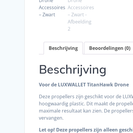
Beschrijving
Beoordelingen (0)
Beschrijving
Voor de LUXWALLET TitanHawk Drone
Deze propellers zijn geschikt voor de LU
hoogwaardig plastic. Dit maakt de propell
maximale resultaat kan zien. De propellers
vervangen.
Let op! Deze propellers zijn alleen ge