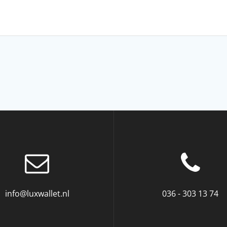
info@luxwallet.nl
036 - 303 13 74