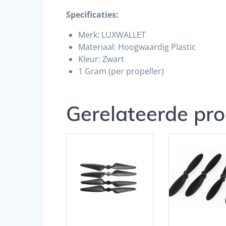
Specificaties:
Merk: LUXWALLET
Materiaal: Hoogwaardig Plastic
Kleur: Zwart
1 Gram (per propeller)
Gerelateerde pr