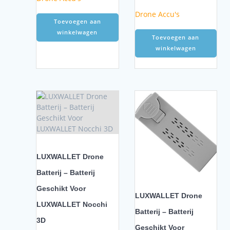
Drone Accu's
Toevoegen aan
winkelwagen
Toevoegen aan
winkelwagen
LUXWALLET Drone
Batterij – Batterij
Geschikt Voor
LUXWALLET Drone
LUXWALLET Nocchi
Batterij – Batterij
3D
Geschikt Voor