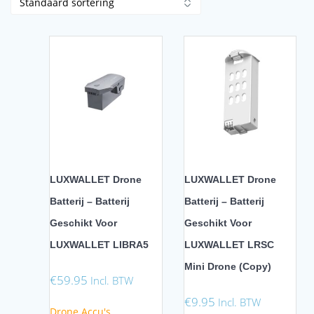
LUXWALLET Drone
LUXWALLET Drone
Batterij – Batterij
Batterij – Batterij
Geschikt Voor
Geschikt Voor
LUXWALLET LIBRA5
LUXWALLET LRSC
Mini Drone (Copy)
€
59.95
Incl. BTW
€
9.95
Incl. BTW
Drone Accu's