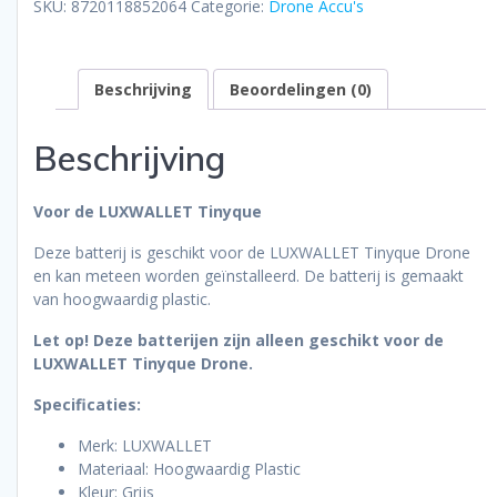
SKU:
8720118852064
Categorie:
Drone Accu's
Beschrijving
Beoordelingen (0)
Beschrijving
Voor de LUXWALLET Tinyque
Deze batterij is geschikt voor de LUXWALLET Tinyque Drone
en kan meteen worden geïnstalleerd. De batterij is gemaakt
van hoogwaardig plastic.
Let op! Deze batterijen zijn alleen geschikt voor de
LUXWALLET Tinyque Drone.
Specificaties:
Merk: LUXWALLET
Materiaal: Hoogwaardig Plastic
Kleur: Grijs