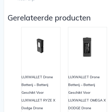
Gerelateerde producten
LUXWALLET Drone
LUXWALLET Drone
Batterij – Batterij
Batterij – Batterij
Geschikt Voor
Geschikt Voor
LUXWALLET RYZE X
LUXWALLET OMEGA X
Dodge Drone
DODGE Drone