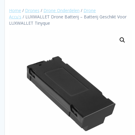
Home
/
Drones
/
Drone Onderdelen
/
Drone
Accu's
/ LUXWALLET Drone Batterij – Batterij Geschikt Voor
LUXWALLET Tinyque