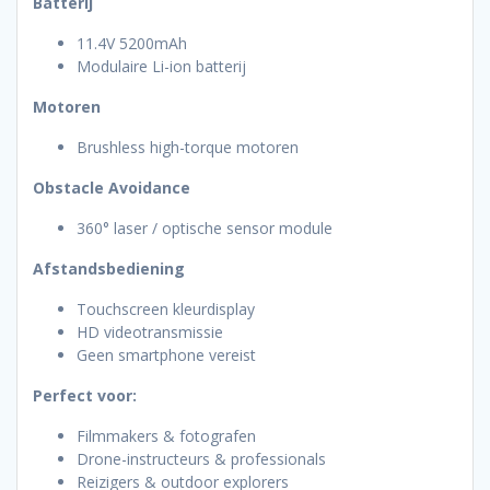
Batterij
11.4V 5200mAh
Modulaire Li-ion batterij
Motoren
Brushless high-torque motoren
Obstacle Avoidance
360° laser / optische sensor module
Afstandsbediening
Touchscreen kleurdisplay
HD videotransmissie
Geen smartphone vereist
Perfect voor:
Filmmakers & fotografen
Drone-instructeurs & professionals
Reizigers & outdoor explorers