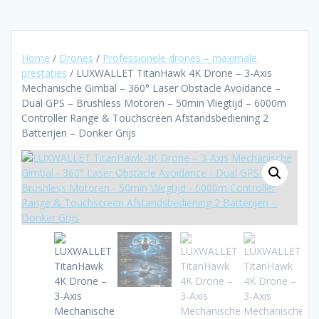
Home
/
Drones
/
Professionele drones – maximale
prestaties
/ LUXWALLET TitanHawk 4K Drone – 3-Axis
Mechanische Gimbal – 360° Laser Obstacle Avoidance –
Dual GPS – Brushless Motoren – 50min Vliegtijd – 6000m
Controller Range & Touchscreen Afstandsbediening 2
Batterijen – Donker Grijs