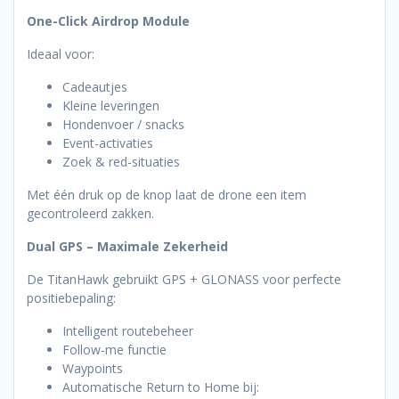
One-Click Airdrop Module
Ideaal voor:
Cadeautjes
Kleine leveringen
Hondenvoer / snacks
Event-activaties
Zoek & red-situaties
Met één druk op de knop laat de drone een item
gecontroleerd zakken.
Dual GPS – Maximale Zekerheid
De TitanHawk gebruikt GPS + GLONASS voor perfecte
positiebepaling:
Intelligent routebeheer
Follow-me functie
Waypoints
Automatische Return to Home bij: