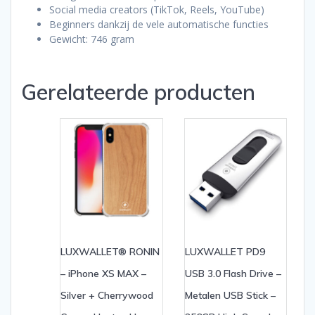
Social media creators (TikTok, Reels, YouTube)
Beginners dankzij de vele automatische functies
Gewicht: 746 gram
Gerelateerde producten
LUXWALLET® RONIN
LUXWALLET PD9
– iPhone XS MAX –
USB 3.0 Flash Drive –
Silver + Cherrywood
Metalen USB Stick –