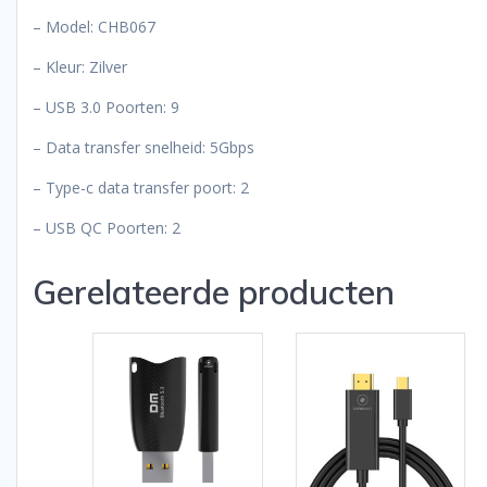
– Model: CHB067
– Kleur: Zilver
– USB 3.0 Poorten: 9
– Data transfer snelheid: 5Gbps
– Type-c data transfer poort: 2
– USB QC Poorten: 2
Gerelateerde producten