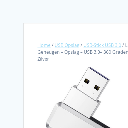
Home
/
USB Opslag
/
USB-Stick USB 3.0
/ 
Geheugen – Opslag – USB 3.0– 360 Graden
Zilver