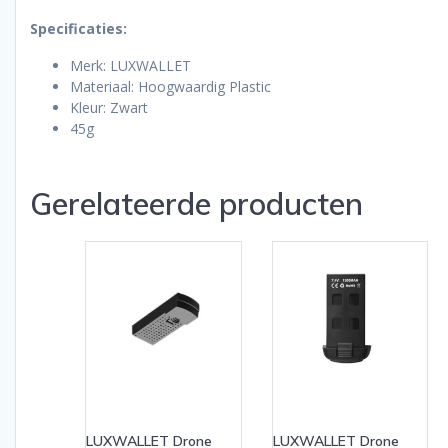
Specificaties:
Merk: LUXWALLET
Materiaal: Hoogwaardig Plastic
Kleur: Zwart
45g
Gerelateerde producten
LUXWALLET Drone
LUXWALLET Drone