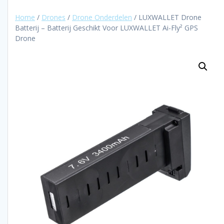
Home
/
Drones
/
Drone Onderdelen
/ LUXWALLET Drone
Batterij – Batterij Geschikt Voor LUXWALLET Ai-Fly² GPS
Drone