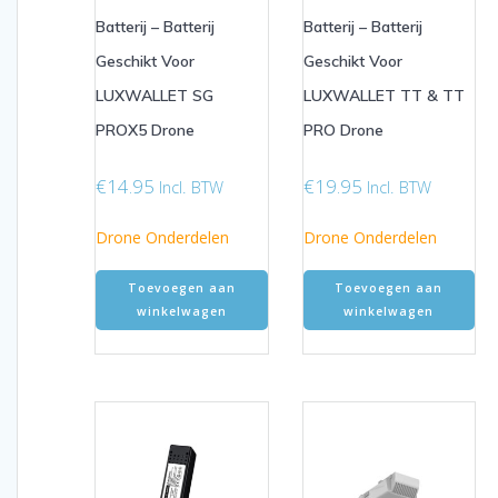
Batterij – Batterij
Batterij – Batterij
Geschikt Voor
Geschikt Voor
LUXWALLET SG
LUXWALLET TT & TT
PROX5 Drone
PRO Drone
€
14.95
€
19.95
Incl. BTW
Incl. BTW
Drone Onderdelen
Drone Onderdelen
Toevoegen aan
Toevoegen aan
winkelwagen
winkelwagen