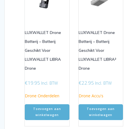
LUXWALLET Drone
LUXWALLET Drone
Batterij – Batterij
Batterij – Batterij
Geschikt Voor
Geschikt Voor
LUXWALLET LIBRA
LUXWALLET LIBRA²
Drone
Drone
€
19.95
€
22.95
Incl. BTW
Incl. BTW
Drone Onderdelen
Drone Accu's
Toevoegen aan
Toevoegen aan
winkelwagen
winkelwagen