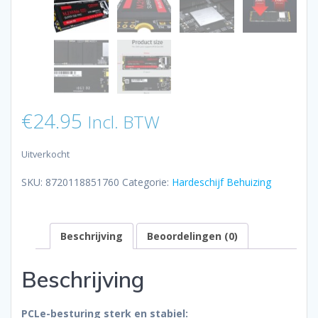
€
24.95
Incl. BTW
Uitverkocht
SKU:
8720118851760
Categorie:
Hardeschijf Behuizing
Beschrijving
Beoordelingen (0)
Beschrijving
PCLe-besturing sterk en stabiel: