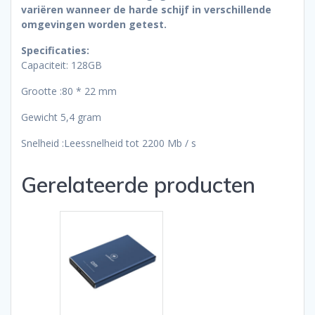
variëren wanneer de harde schijf in verschillende
omgevingen worden getest.
Specificaties:
Capaciteit: 128GB
Grootte :80 * 22 mm
Gewicht 5,4 gram
Snelheid :Leessnelheid tot 2200 Mb / s
Gerelateerde producten