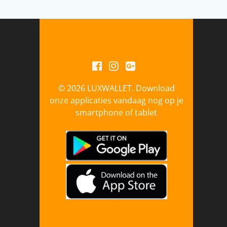
© 2026 LUXWALLET. Download
onze applicaties vandaag nog op je
smartphone of tablet