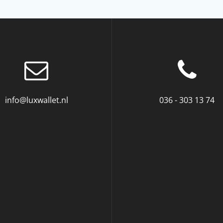
info@luxwallet.nl
036 - 303 13 74