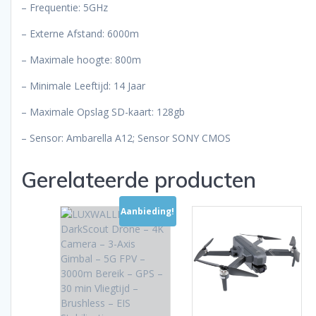
– Frequentie: 5GHz
– Externe Afstand: 6000m
– Maximale hoogte: 800m
– Minimale Leeftijd: 14 Jaar
– Maximale Opslag SD-kaart: 128gb
– Sensor: Ambarella A12; Sensor SONY CMOS
Gerelateerde producten
Aanbieding!