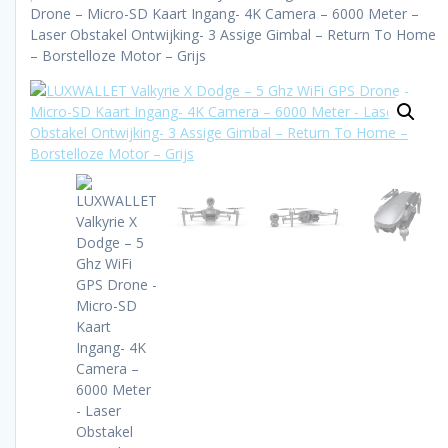
Drone – Micro-SD Kaart Ingang- 4K Camera – 6000 Meter –
Laser Obstakel Ontwijking- 3 Assige Gimbal – Return To Home
– Borstelloze Motor – Grijs