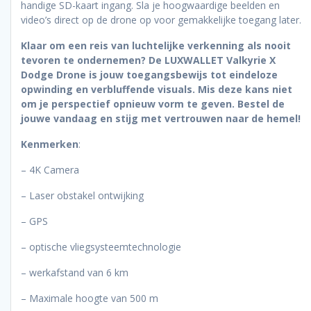
handige SD-kaart ingang. Sla je hoogwaardige beelden en
video’s direct op de drone op voor gemakkelijke toegang later.
Klaar om een reis van luchtelijke verkenning als nooit
tevoren te ondernemen? De LUXWALLET Valkyrie X
Dodge Drone is jouw toegangsbewijs tot eindeloze
opwinding en verbluffende visuals. Mis deze kans niet
om je perspectief opnieuw vorm te geven. Bestel de
jouwe vandaag en stijg met vertrouwen naar de hemel!
Kenmerken
:
– 4K Camera
– Laser obstakel ontwijking
– GPS
– optische vliegsysteemtechnologie
– werkafstand van 6 km
– Maximale hoogte van 500 m