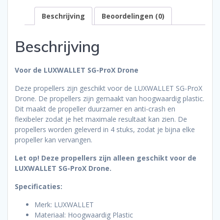
Beschrijving
Beoordelingen (0)
Beschrijving
Voor de LUXWALLET SG-ProX Drone
Deze propellers zijn geschikt voor de LUXWALLET SG-ProX
Drone. De propellers zijn gemaakt van hoogwaardig plastic.
Dit maakt de propeller duurzamer en anti-crash en
flexibeler zodat je het maximale resultaat kan zien. De
propellers worden geleverd in 4 stuks, zodat je bijna elke
propeller kan vervangen.
Let op! Deze propellers zijn alleen geschikt voor de
LUXWALLET SG-ProX Drone.
Specificaties:
Merk: LUXWALLET
Materiaal: Hoogwaardig Plastic