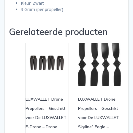
Kleur: Zwart
3 Gram (per propeller)
Gerelateerde producten
LUXWALLET Drone
LUXWALLET Drone
Propellers – Geschikt
Propellers – Geschikt
voor De LUXWALLET
voor De LUXWALLET
E-Drone – Drone
Skyline³ Eagle –