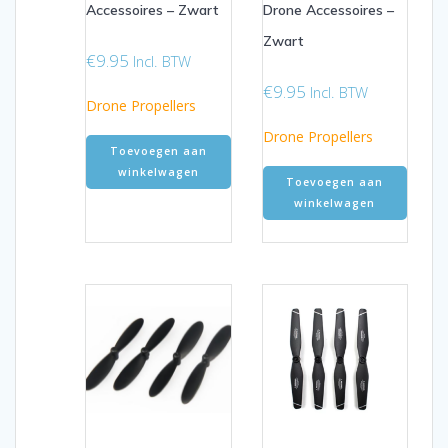
Accessoires – Zwart
Drone Accessoires –
Zwart
€
9.95
Incl. BTW
€
9.95
Incl. BTW
Drone Propellers
Drone Propellers
Toevoegen aan
winkelwagen
Toevoegen aan
winkelwagen