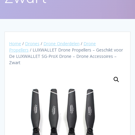
Home
/
Drones
/
Drone Onderdelen
/
Drone
Propellers
/ LUXWALLET Drone Propellers – Geschikt voor
De LUXWALLET SG-ProX Drone – Drone Accessoires –
Zwart