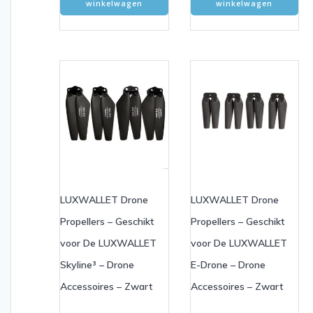
winkelwagen
winkelwagen
LUXWALLET Drone
LUXWALLET Drone
Propellers – Geschikt
Propellers – Geschikt
voor De LUXWALLET
voor De LUXWALLET
Skyline³ – Drone
E-Drone – Drone
Accessoires – Zwart
Accessoires – Zwart