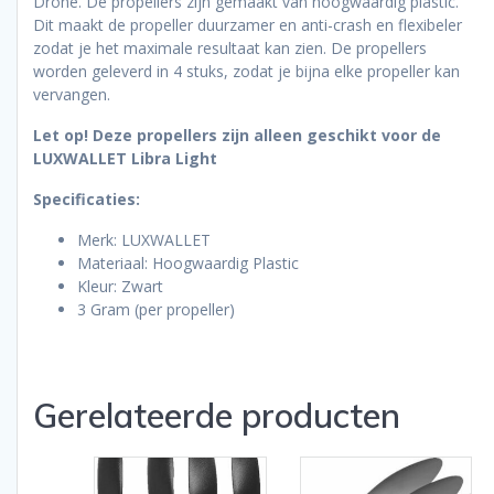
Drone. De propellers zijn gemaakt van hoogwaardig plastic.
Dit maakt de propeller duurzamer en anti-crash en flexibeler
zodat je het maximale resultaat kan zien. De propellers
worden geleverd in 4 stuks, zodat je bijna elke propeller kan
vervangen.
Let op! Deze propellers zijn alleen geschikt voor de
LUXWALLET Libra Light
Specificaties:
Merk: LUXWALLET
Materiaal: Hoogwaardig Plastic
Kleur: Zwart
3 Gram (per propeller)
Gerelateerde producten