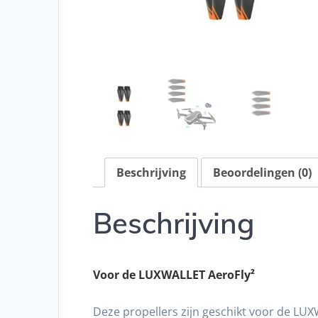
Beschrijving
Beoordelingen (0)
Beschrijving
Voor de LUXWALLET
AeroFly²
Deze propellers zijn geschikt voor de LU