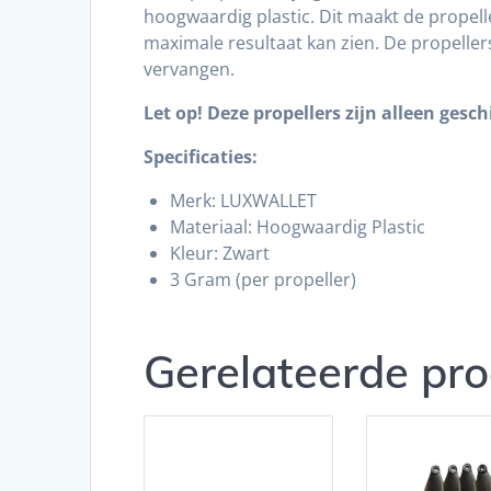
hoogwaardig plastic. Dit maakt de propell
maximale resultaat kan zien. De propellers
vervangen.
Let op! Deze propellers zijn alleen ges
Specificaties:
Merk: LUXWALLET
Materiaal: Hoogwaardig Plastic
Kleur: Zwart
3 Gram (per propeller)
Gerelateerde pr