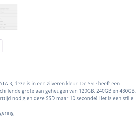
ATA 3, deze is in een zilveren kleur. De SSD heeft een
rschillende grote aan geheugen van 120GB, 240GB en 480GB.
tijd nodig en deze SSD maar 10 seconde! Het is een stille
gering