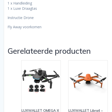
1 x Handleiding
1 x Luxe Draagtas
Instructie Drone
Fly Away voorkomen
Gerelateerde producten
LUXWALLET OMEGA X
LUXWALLET Libra4 –