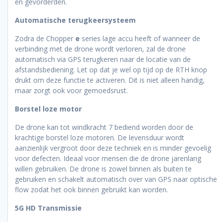
en gevorderden.
Automatische terugkeersysteem
Zodra de Chopper
e
series lage accu heeft of wanneer de
verbinding met de drone wordt verloren, zal de drone
automatisch via GPS terugkeren naar de locatie van de
afstandsbediening. Let op dat je wel op tijd op de RTH knop
drukt om deze functie te activeren. Dit is niet alleen handig,
maar zorgt ook voor gemoedsrust.
Borstel loze motor
De drone kan tot windkracht 7 bediend worden door de
krachtige borstel loze motoren. De levensduur wordt
aanzienlijk vergroot door deze techniek en is minder gevoelig
voor defecten. Ideaal voor mensen die de drone jarenlang
willen gebruiken. De drone is zowel binnen als buiten te
gebruiken en schakelt automatisch over van GPS naar optische
flow zodat het ook binnen gebruikt kan worden.
5G HD Transmissie