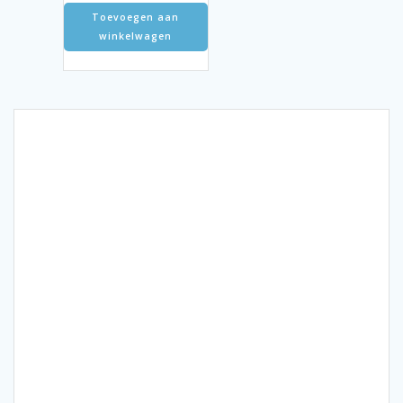
Toevoegen aan
winkelwagen