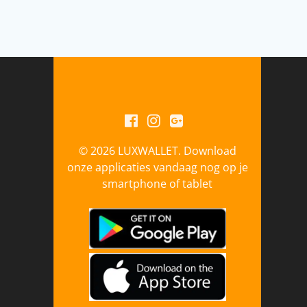
© 2026 LUXWALLET. Download
onze applicaties vandaag nog op je
smartphone of tablet