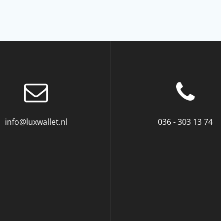
info@luxwallet.nl
036 - 303 13 74